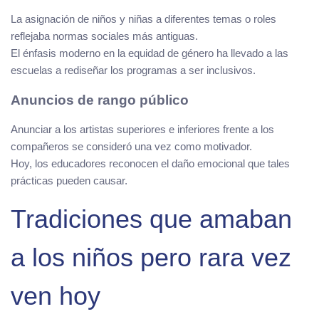
La asignación de niños y niñas a diferentes temas o roles
reflejaba normas sociales más antiguas.
El énfasis moderno en la equidad de género ha llevado a las
escuelas a rediseñar los programas a ser inclusivos.
Anuncios de rango público
Anunciar a los artistas superiores e inferiores frente a los
compañeros se consideró una vez como motivador.
Hoy, los educadores reconocen el daño emocional que tales
prácticas pueden causar.
Tradiciones que amaban
a los niños pero rara vez
ven hoy