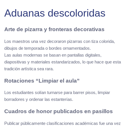
Aduanas descoloridas
Arte de pizarra y fronteras decorativas
Los maestros una vez decoraron pizarras con tiza colorida,
dibujos de temporada o bordes ornamentados.
Las aulas modernas se basan en pantallas digitales,
diapositivas y materiales estandarizados, lo que hace que esta
tradición artística sea rara.
Rotaciones “Limpiar el aula”
Los estudiantes solían turnarse para barrer pisos, limpiar
borradores y ordenar las estanterías.
Cuadros de honor publicados en pasillos
Publicar públicamente clasificaciones académicas fue una vez