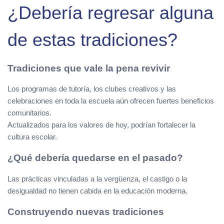
¿Debería regresar alguna
de estas tradiciones?
Tradiciones que vale la pena revivir
Los programas de tutoría, los clubes creativos y las
celebraciones en toda la escuela aún ofrecen fuertes beneficios
comunitarios.
Actualizados para los valores de hoy, podrían fortalecer la
cultura escolar.
¿Qué debería quedarse en el pasado?
Las prácticas vinculadas a la vergüenza, el castigo o la
desigualdad no tienen cabida en la educación moderna.
Construyendo nuevas tradiciones