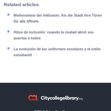
Related articles
Meilensteine der Inklusion: Als die Stadt ihre Türen
für alle öffnete
Hitos de inclusión: cuando la ciudad abrió sus
puertas a todos
La evolución de los uniformes escolares y el estilo
estudiantil