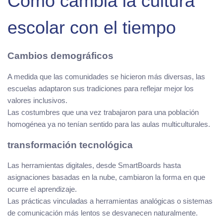
Cómo cambia la cultura
escolar con el tiempo
Cambios demográficos
A medida que las comunidades se hicieron más diversas, las
escuelas adaptaron sus tradiciones para reflejar mejor los
valores inclusivos.
Las costumbres que una vez trabajaron para una población
homogénea ya no tenían sentido para las aulas multiculturales.
transformación tecnológica
Las herramientas digitales, desde SmartBoards hasta
asignaciones basadas en la nube, cambiaron la forma en que
ocurre el aprendizaje.
Las prácticas vinculadas a herramientas analógicas o sistemas
de comunicación más lentos se desvanecen naturalmente.