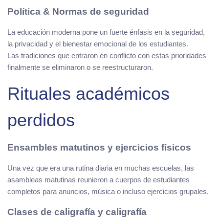
Política & Normas de seguridad
La educación moderna pone un fuerte énfasis en la seguridad,
la privacidad y el bienestar emocional de los estudiantes.
Las tradiciones que entraron en conflicto con estas prioridades
finalmente se eliminaron o se reestructuraron.
Rituales académicos
perdidos
Ensambles matutinos y ejercicios físicos
Una vez que era una rutina diaria en muchas escuelas, las
asambleas matutinas reunieron a cuerpos de estudiantes
completos para anuncios, música o incluso ejercicios grupales.
Clases de caligrafía y caligrafía