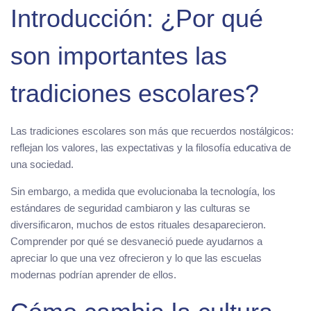
Introducción: ¿Por qué
son importantes las
tradiciones escolares?
Las tradiciones escolares son más que recuerdos nostálgicos:
reflejan los valores, las expectativas y la filosofía educativa de
una sociedad.
Sin embargo, a medida que evolucionaba la tecnología, los
estándares de seguridad cambiaron y las culturas se
diversificaron, muchos de estos rituales desaparecieron.
Comprender por qué se desvaneció puede ayudarnos a
apreciar lo que una vez ofrecieron y lo que las escuelas
modernas podrían aprender de ellos.