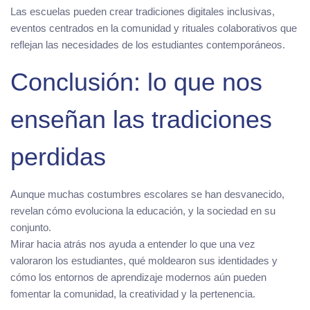
Las escuelas pueden crear tradiciones digitales inclusivas,
eventos centrados en la comunidad y rituales colaborativos que
reflejan las necesidades de los estudiantes contemporáneos.
Conclusión: lo que nos
enseñan las tradiciones
perdidas
Aunque muchas costumbres escolares se han desvanecido,
revelan cómo evoluciona la educación, y la sociedad en su
conjunto.
Mirar hacia atrás nos ayuda a entender lo que una vez
valoraron los estudiantes, qué moldearon sus identidades y
cómo los entornos de aprendizaje modernos aún pueden
fomentar la comunidad, la creatividad y la pertenencia.