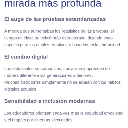
mirada más profunda
El auge de las pruebas estandarizadas
A medida que aumentaban los requisitos de las pruebas, el
tiempo de clase se volvió más estructurado, dejando poco
espacio para los rituales creativos o basados en la comunidad.
El cambio digital
Los estudiantes se comunican, socializan y aprenden de
manera diferente a las generaciones anteriores.
Muchas tradiciones simplemente no se alinean con los hábitos
digitales actuales.
Sensibilidad e inclusión modernas
Los educadores priorizan cada vez más la seguridad emocional
y el respeto por diversas identidades.