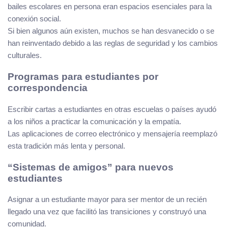
bailes escolares en persona eran espacios esenciales para la
conexión social.
Si bien algunos aún existen, muchos se han desvanecido o se
han reinventado debido a las reglas de seguridad y los cambios
culturales.
Programas para estudiantes por
correspondencia
Escribir cartas a estudiantes en otras escuelas o países ayudó
a los niños a practicar la comunicación y la empatía.
Las aplicaciones de correo electrónico y mensajería reemplazó
esta tradición más lenta y personal.
“Sistemas de amigos” para nuevos
estudiantes
Asignar a un estudiante mayor para ser mentor de un recién
llegado una vez que facilitó las transiciones y construyó una
comunidad.