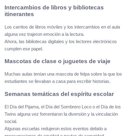
Intercambios de libros y bibliotecas
itinerantes
Los carritos de libros móviles y los intercambios en el aula
alguna vez trajeron emoción a la lectura.
Ahora, las bibliotecas digitales y los lectores electrónicos
cumplen ese papel.
Mascotas de clase o juguetes de viaje
Muchas aulas tenían una mascota de felpa sobre la que los
estudiantes se llevaban a casa para escribir historias.
Semanas temáticas del espíritu escolar
El Día del Pijama, el Día del Sombrero Loco o el Día de los
Twins alguna vez fomentaron la diversión y la vinculación
social.
Algunas escuelas redujeron estos eventos debido a
preocupaciones de equidad o pautas de seguridad.