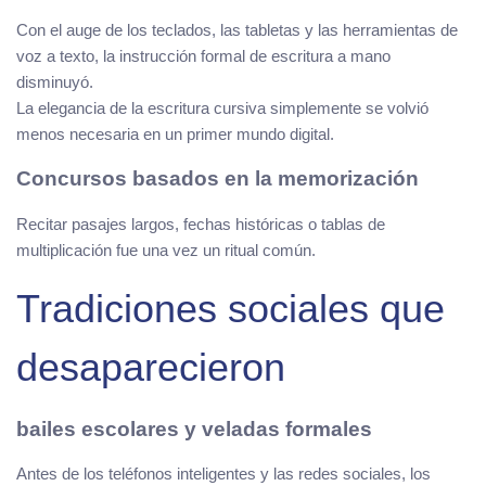
Con el auge de los teclados, las tabletas y las herramientas de
voz a texto, la instrucción formal de escritura a mano
disminuyó.
La elegancia de la escritura cursiva simplemente se volvió
menos necesaria en un primer mundo digital.
Concursos basados en la memorización
Recitar pasajes largos, fechas históricas o tablas de
multiplicación fue una vez un ritual común.
Tradiciones sociales que
desaparecieron
bailes escolares y veladas formales
Antes de los teléfonos inteligentes y las redes sociales, los