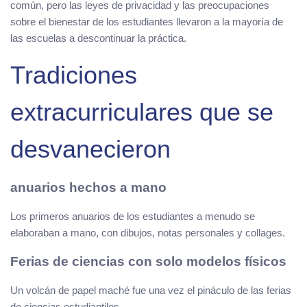
común, pero las leyes de privacidad y las preocupaciones
sobre el bienestar de los estudiantes llevaron a la mayoría de
las escuelas a descontinuar la práctica.
Tradiciones
extracurriculares que se
desvanecieron
anuarios hechos a mano
Los primeros anuarios de los estudiantes a menudo se
elaboraban a mano, con dibujos, notas personales y collages.
Ferias de ciencias con solo modelos físicos
Un volcán de papel maché fue una vez el pináculo de las ferias
de ciencias estudiantiles.