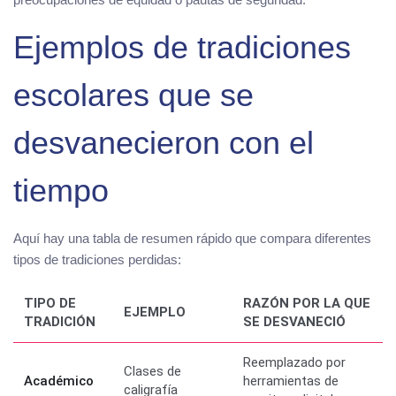
Ejemplos de tradiciones
escolares que se
desvanecieron con el
tiempo
Aquí hay una tabla de resumen rápido que compara diferentes
tipos de tradiciones perdidas:
TIPO DE
RAZÓN POR LA QUE
EJEMPLO
TRADICIÓN
SE DESVANECIÓ
Reemplazado por
Clases de
Académico
herramientas de
caligrafía