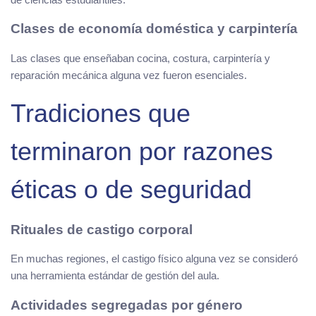
Clases de economía doméstica y carpintería
Las clases que enseñaban cocina, costura, carpintería y
reparación mecánica alguna vez fueron esenciales.
Tradiciones que
terminaron por razones
éticas o de seguridad
Rituales de castigo corporal
En muchas regiones, el castigo físico alguna vez se consideró
una herramienta estándar de gestión del aula.
Actividades segregadas por género